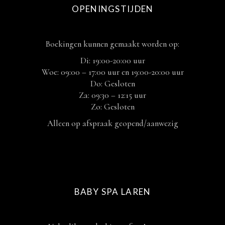
OPENINGSTIJDEN
Boekingen kunnen gemaakt worden op:
Di: 19:00-20:00 uur
Woe: 09:00 – 17:00 uur en 19:00-20:00 uur
Do: Gesloten
Za: 09:30 – 12:15 uur
Zo: Gesloten
Alleen op afspraak geopend/aanwezig
BABY SPA LAREN