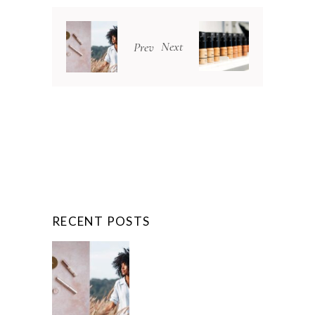
Next
Prev
RECENT POSTS