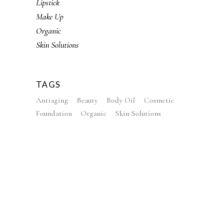
Lipstick
Make Up
Organic
Skin Solutions
TAGS
Antiaging
Beauty
Body Oil
Cosmetic
Foundation
Organic
Skin Solutions