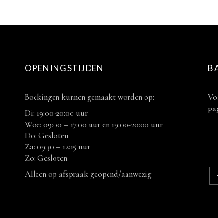
OPENINGSTIJDEN
B
Boekingen kunnen gemaakt worden op:
Vol
pag
Di: 19:00-20:00 uur
Woe: 09:00 – 17:00 uur en 19:00-20:00 uur
Do: Gesloten
Za: 09:30 – 12:15 uur
Zo: Gesloten
Alleen op afspraak geopend/aanwezig