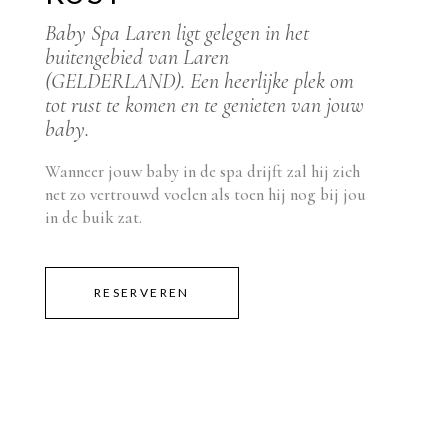
Baby Spa Laren ligt gelegen in het
buitengebied van Laren
(GELDERLAND). Een heerlijke plek om
tot rust te komen en te genieten van jouw
baby.
Wanneer jouw baby in de spa drijft zal hij zich
net zo vertrouwd voelen als toen hij nog bij jou
in de buik zat.
RESERVEREN