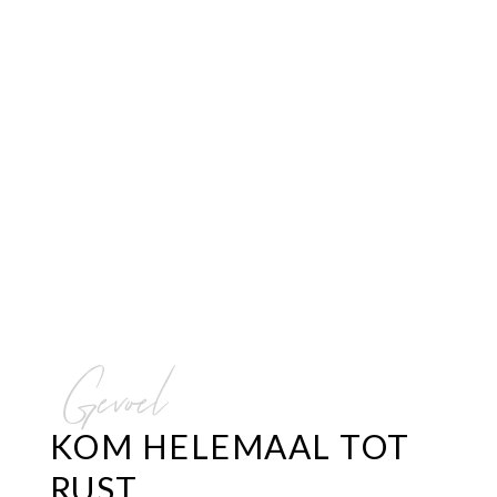
Gevoel
KOM HELEMAAL TOT
RUST