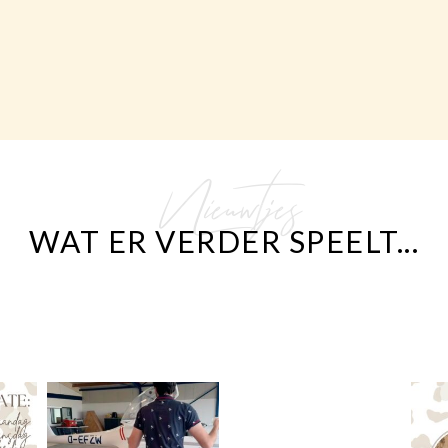
Nieuwtjes
WAT ER VERDER SPEELT...