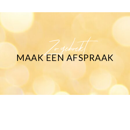
Zo geboekt
MAAK EEN AFSPRAAK