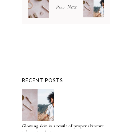
Next
Prev
RECENT POSTS
Glowing skin is a result of proper skincare