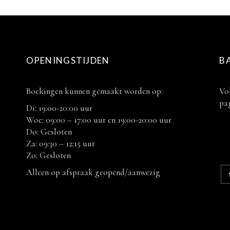
OPENINGSTIJDEN
B
Boekingen kunnen gemaakt worden op:
Vol
pag
Di: 19:00-20:00 uur
Woe: 09:00 – 17:00 uur en 19:00-20:00 uur
Do: Gesloten
Za: 09:30 – 12:15 uur
Zo: Gesloten
Alleen op afspraak geopend/aanwezig