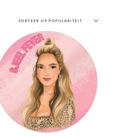
SORTEER OP POPULARITEIT