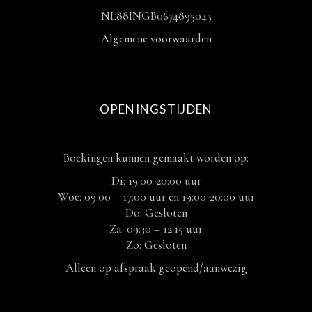
NL88INGB0674895045
Algemene voorwaarden
OPENINGSTIJDEN
Boekingen kunnen gemaakt worden op:
Di: 19:00-20:00 uur
Woe: 09:00 – 17:00 uur en 19:00-20:00 uur
Do: Gesloten
Za: 09:30 – 12:15 uur
Zo: Gesloten
Alleen op afspraak geopend/aanwezig