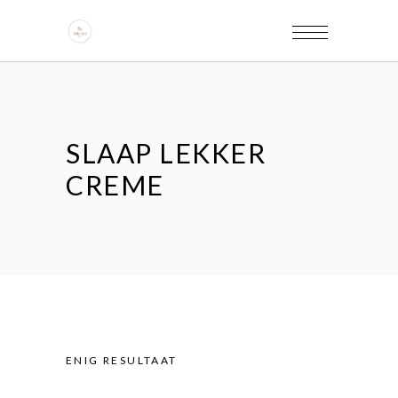
SLAAP LEKKER
CREME
ENIG RESULTAAT