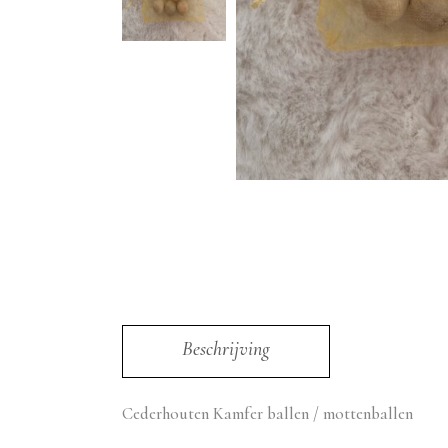
Beschrijving
Cederhouten Kamfer ballen / mottenballen