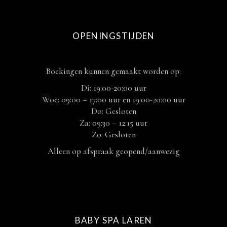
OPENINGSTIJDEN
Boekingen kunnen gemaakt worden op:
Di: 19:00-20:00 uur
Woe: 09:00 – 17:00 uur en 19:00-20:00 uur
Do: Gesloten
Za: 09:30 – 12:15 uur
Zo: Gesloten
Alleen op afspraak geopend/aanwezig
BABY SPA LAREN