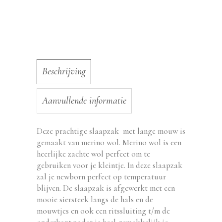
Beschrijving
Aanvullende informatie
Deze prachtige slaapzak met lange mouw is
gemaakt van merino wol. Merino wol is een
heerlijke zachte wol perfect om te
gebruiken voor je kleintje. In deze slaapzak
zal je newborn perfect op temperatuur
blijven. De slaapzak is afgewerkt met een
mooie siersteek langs de hals en de
mouwtjes en ook een ritssluiting t/m de