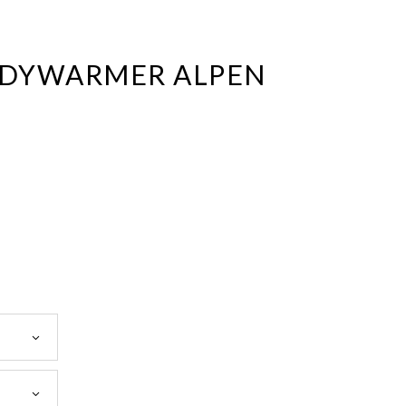
DYWARMER ALPEN