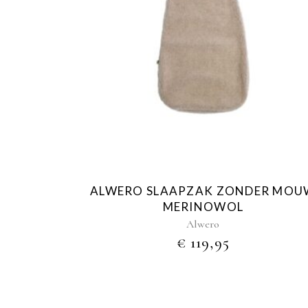
ALWERO SLAAPZAK ZONDER MOU
MERINOWOL
Alwero
€
119,95