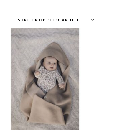
SORTEER OP POPULARITEIT