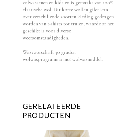
volwassenen en kids en is gemaakt van 100%
elastische wol. Dit korte wollen gilet kan
over verschillende soorten kleding gedragen
worden van t-shirts tot truien, waardoor het
geschikt is voor diverse
weersomstandigheden.
Wasvoorschrift 30 graden
wolwasprogramma met wolwasmiddel.
GERELATEERDE
PRODUCTEN