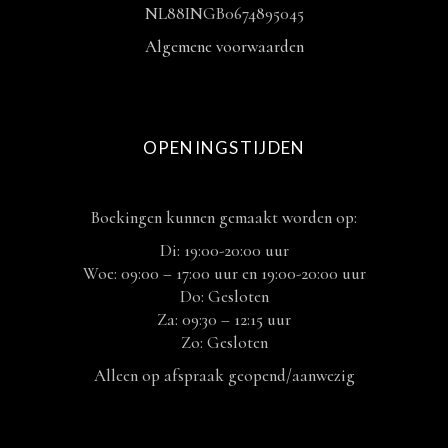
NL88INGB0674895045
Algemene voorwaarden
OPENINGSTIJDEN
Boekingen kunnen gemaakt worden op:
Di: 19:00-20:00 uur
Woe: 09:00 – 17:00 uur en 19:00-20:00 uur
Do: Gesloten
Za: 09:30 – 12:15 uur
Zo: Gesloten
Alleen op afspraak geopend/aanwezig