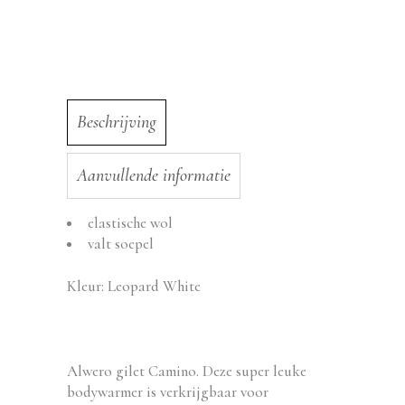
Beschrijving
Aanvullende informatie
elastische wol
valt soepel
Kleur: Leopard White
Alwero gilet Camino. Deze super leuke
bodywarmer is verkrijgbaar voor