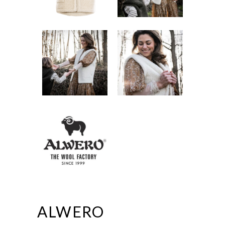
ALWERO