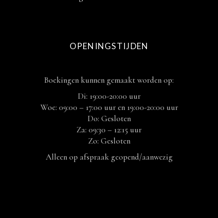
OPENINGSTIJDEN
Boekingen kunnen gemaakt worden op:
Di: 19:00-20:00 uur
Woe: 09:00 – 17:00 uur en 19:00-20:00 uur
Do: Gesloten
Za: 09:30 – 12:15 uur
Zo: Gesloten
Alleen op afspraak geopend/aanwezig