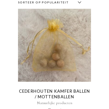
SORTEER OP POPULARITEIT
CEDERHOUTEN KAMFER BALLEN
/ MOTTENBALLEN
Natuurlijke producten