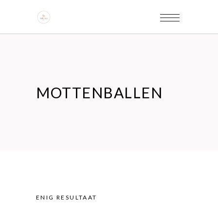
MOTTENBALLEN
ENIG RESULTAAT