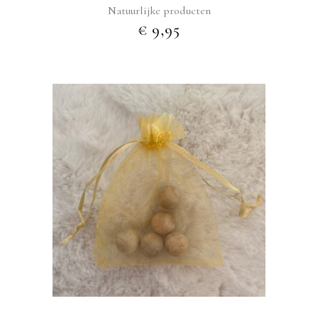
Natuurlijke producten
€
9,95