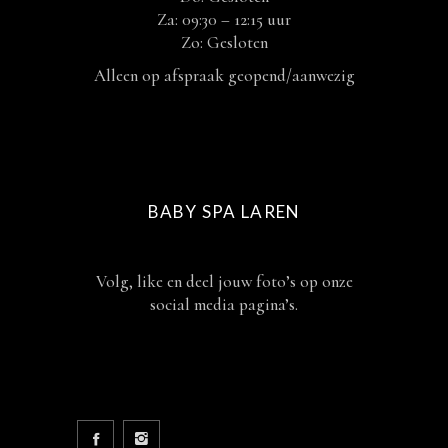
Za: 09:30 – 12:15 uur
Zo: Gesloten
Alleen op afspraak geopend/aanwezig
BABY SPA LAREN
Volg, like en deel jouw foto’s op onze
social media pagina’s.