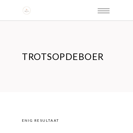
TROTSOPDEBOER
ENIG RESULTAAT