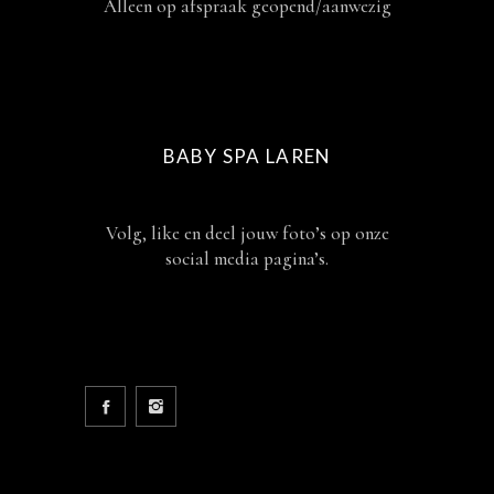
Alleen op afspraak geopend/aanwezig
BABY SPA LAREN
Volg, like en deel jouw foto’s op onze
social media pagina’s.