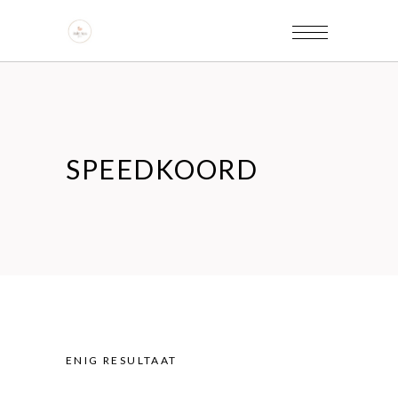
SPEEDKOORD
ENIG RESULTAAT