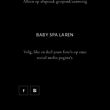
Alleen op afspraak geopend/aanwezig
BABY SPA LAREN
Volg, like en deel jouw foto’s op onze
social media pagina’s.