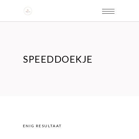
SPEEDDOEKJE
ENIG RESULTAAT