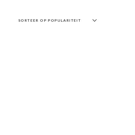
SORTEER OP POPULARITEIT