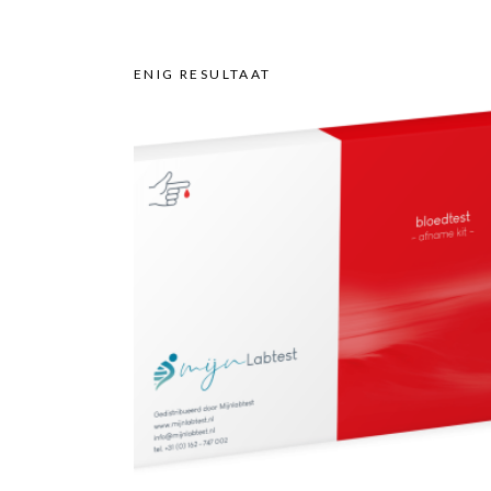
ENIG RESULTAAT