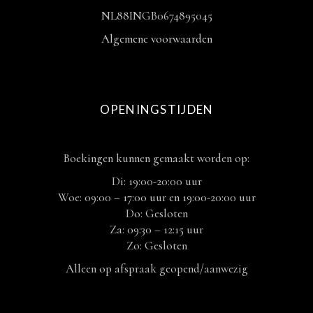
NL88INGB0674895045
Algemene voorwaarden
OPENINGSTIJDEN
Boekingen kunnen gemaakt worden op:
Di: 19:00-20:00 uur
Woe: 09:00 – 17:00 uur en 19:00-20:00 uur
Do: Gesloten
Za: 09:30 – 12:15 uur
Zo: Gesloten
Alleen op afspraak geopend/aanwezig