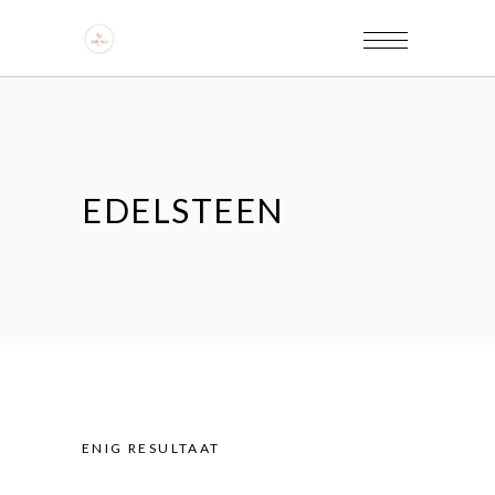
EDELSTEEN
ENIG RESULTAAT