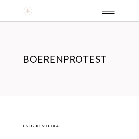
BOERENPROTEST
ENIG RESULTAAT