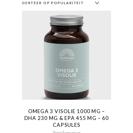
SORTEER OP POPULARITEIT
OMEGA 3 VISOLIE 1000 MG –
DHA 230 MG & EPA 455 MG – 60
CAPSULES
Supplementen