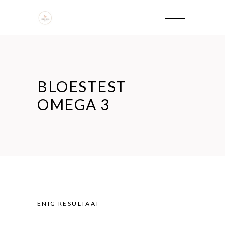
BLOESTEST
OMEGA 3
ENIG RESULTAAT