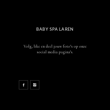
BABY SPA LAREN
Volg, like en deel jouw foto’s op onze
social media pagina’s.