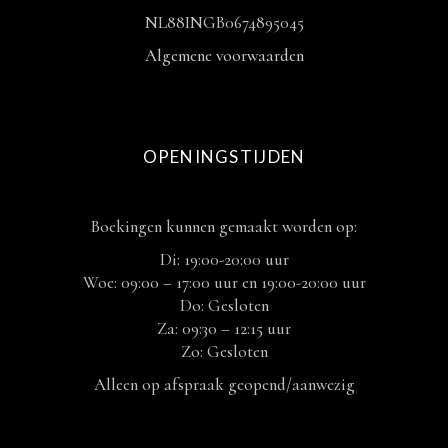
NL88INGB0674895045
Algemene voorwaarden
OPENINGSTIJDEN
Boekingen kunnen gemaakt worden op:
Di: 19:00-20:00 uur
Woe: 09:00 – 17:00 uur en 19:00-20:00 uur
Do: Gesloten
Za: 09:30 – 12:15 uur
Zo: Gesloten
Alleen op afspraak geopend/aanwezig