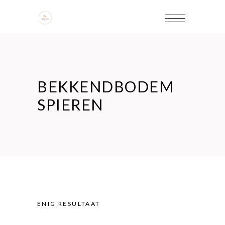
BEKKENDBODEM
SPIEREN
ENIG RESULTAAT