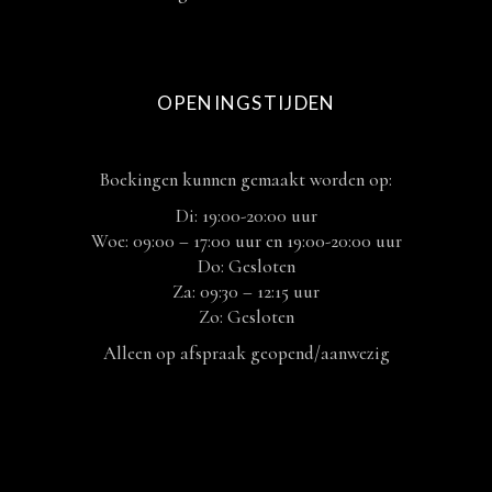
OPENINGSTIJDEN
Boekingen kunnen gemaakt worden op:
Di: 19:00-20:00 uur
Woe: 09:00 – 17:00 uur en 19:00-20:00 uur
Do: Gesloten
Za: 09:30 – 12:15 uur
Zo: Gesloten
Alleen op afspraak geopend/aanwezig