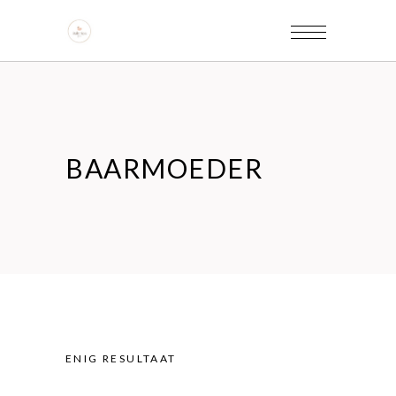
BAARMOEDER
ENIG RESULTAAT