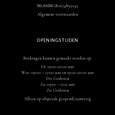
NL88INGB0674895045
Algemene voorwaarden
OPENINGSTIJDEN
Boekingen kunnen gemaakt worden op:
Di: 19:00-20:00 uur
Woe: 09:00 – 17:00 uur en 19:00-20:00 uur
Do: Gesloten
Za: 09:30 – 12:15 uur
Zo: Gesloten
Alleen op afspraak geopend/aanwezig