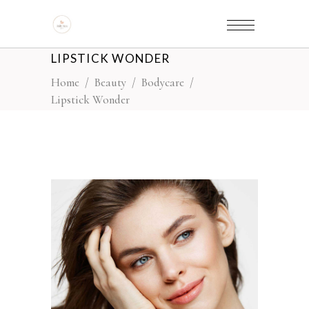
LIPSTICK WONDER
Home
/
Beauty
/
Bodycare
/
Lipstick Wonder