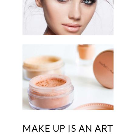
MAKE UP IS AN ART