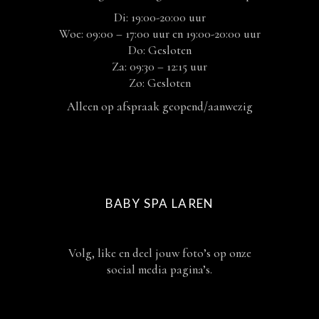
Di: 19:00-20:00 uur
Woe: 09:00 – 17:00 uur en 19:00-20:00 uur
Do: Gesloten
Za: 09:30 – 12:15 uur
Zo: Gesloten
Alleen op afspraak geopend/aanwezig
BABY SPA LAREN
Volg, like en deel jouw foto’s op onze
social media pagina’s.