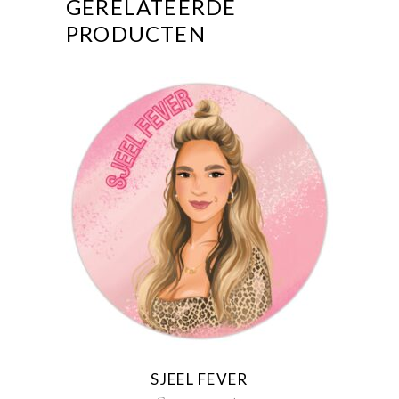
GERELATEERDE
PRODUCTEN
SJEEL FEVER