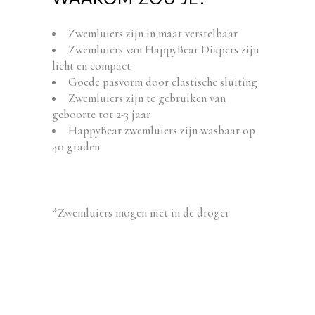
Zwemluiers zijn in maat verstelbaar
Zwemluiers van HappyBear Diapers zijn
licht en compact
Goede pasvorm door elastische sluiting
Zwemluiers zijn te gebruiken van
geboorte tot 2-3 jaar
HappyBear zwemluiers zijn wasbaar op
40 graden
*Zwemluiers mogen niet in de droger