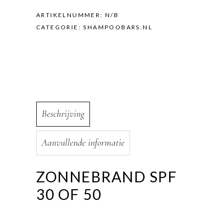
ARTIKELNUMMER:
N/B
CATEGORIE:
SHAMPOOBARS.NL
Beschrijving
Aanvullende informatie
ZONNEBRAND SPF
30 OF 50