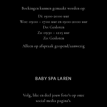
Boekingen kunnen gemaakt worden op:
Di: 19:00-20:00 uur
Woe: 09:00 – 17:00 uur en 19:00-20:00 uur
Do: Gesloten
Za: 09:30 – 12:15 uur
Zo: Gesloten
Alleen op afspraak geopend/aanwezig
BABY SPA LAREN
Volg, like en deel jouw foto’s op onze
social media pagina’s.