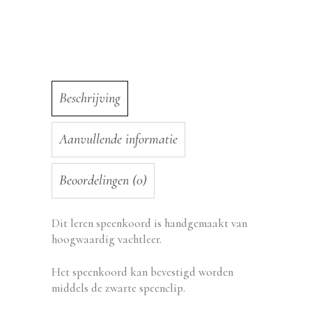
Beschrijving
Aanvullende informatie
Beoordelingen (0)
Dit leren speenkoord is handgemaakt van
hoogwaardig vachtleer.
Het speenkoord kan bevestigd worden
middels de zwarte speenclip.