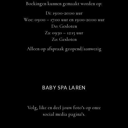
Boekingen kunnen gemaakt worden op:
Di: 19:00-20:00 uur
Woe: 09:00 – 17:00 uur en 19:00-20:00 uur
Do: Gesloten
Za: 09:30 – 12:15 uur
Zo: Gesloten
Alleen op afspraak geopend/aanwezig
BABY SPA LAREN
Volg, like en deel jouw foto’s op onze
social media pagina’s.