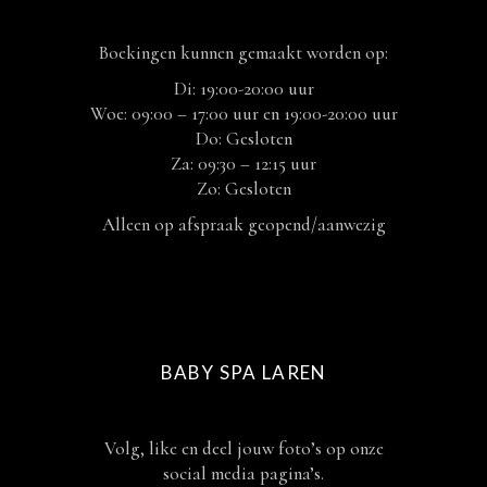
Boekingen kunnen gemaakt worden op:
Di: 19:00-20:00 uur
Woe: 09:00 – 17:00 uur en 19:00-20:00 uur
Do: Gesloten
Za: 09:30 – 12:15 uur
Zo: Gesloten
Alleen op afspraak geopend/aanwezig
BABY SPA LAREN
Volg, like en deel jouw foto’s op onze
social media pagina’s.